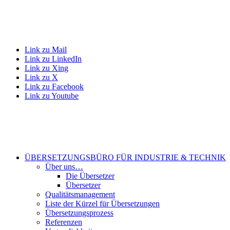
Link zu Mail
Link zu LinkedIn
Link zu Xing
Link zu X
Link zu Facebook
Link zu Youtube
ÜBERSETZUNGSBÜRO FÜR INDUSTRIE & TECHNIK
Über uns…
Die Übersetzer
Übersetzer
Qualitätsmanagement
Liste der Kürzel für Übersetzungen
Übersetzungsprozess
Referenzen