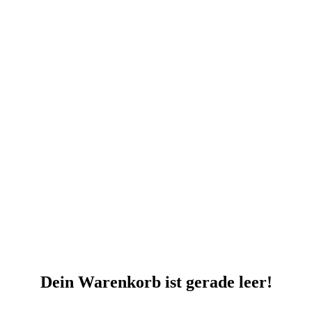
Dein Warenkorb ist gerade leer!