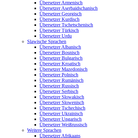
Übersetzer Armenisch
Übersetzer Aserbaidschanisch
Übersetzer Georgisch
Übersetzer Kurdisch
Übersetzer Tschetschenisch
Übersetzer Türkisch
Übersetzer Urdu
Slawische Sprachen
Übersetzer Albanisch
Übersetzer Bosnisch
Übersetzer Bulgarisch
Übersetzer Kroatisch
Übersetzer Mazedonisch
Übersetzer Polnisch
Übersetzer Rumänisch
Übersetzer Russisch
Übersetzer Serbisch
Übersetzer Slowakisch
Übersetzer Slowenisch
Übersetzer Tschechisch
Übersetzer Ukrainisch
Übersetzer Ungarisch
Übersetzer Weißrussisch
Weitere Sprachen
Übersetzer Afrikaans