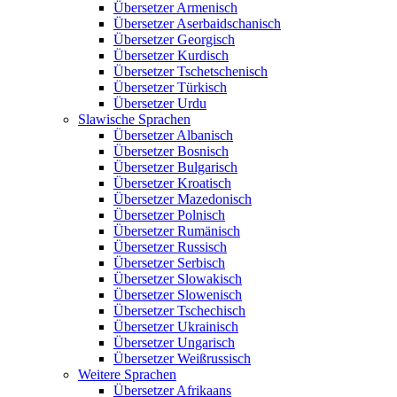
Übersetzer Armenisch
Übersetzer Aserbaidschanisch
Übersetzer Georgisch
Übersetzer Kurdisch
Übersetzer Tschetschenisch
Übersetzer Türkisch
Übersetzer Urdu
Slawische Sprachen
Übersetzer Albanisch
Übersetzer Bosnisch
Übersetzer Bulgarisch
Übersetzer Kroatisch
Übersetzer Mazedonisch
Übersetzer Polnisch
Übersetzer Rumänisch
Übersetzer Russisch
Übersetzer Serbisch
Übersetzer Slowakisch
Übersetzer Slowenisch
Übersetzer Tschechisch
Übersetzer Ukrainisch
Übersetzer Ungarisch
Übersetzer Weißrussisch
Weitere Sprachen
Übersetzer Afrikaans