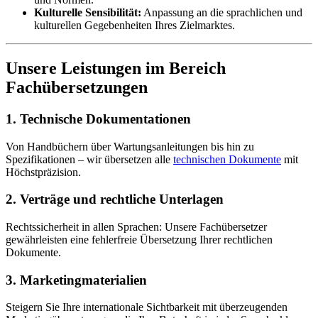
Kulturelle Sensibilität:
Anpassung an die sprachlichen und
kulturellen Gegebenheiten Ihres Zielmarktes.
Unsere Leistungen im Bereich
Fachübersetzungen
1. Technische Dokumentationen
Von Handbüchern über Wartungsanleitungen bis hin zu
Spezifikationen – wir übersetzen alle
technischen Dokumente
mit
Höchstpräzision.
2. Verträge und rechtliche Unterlagen
Rechtssicherheit in allen Sprachen: Unsere Fachübersetzer
gewährleisten eine fehlerfreie Übersetzung Ihrer rechtlichen
Dokumente.
3. Marketingmaterialien
Steigern Sie Ihre internationale Sichtbarkeit mit überzeugenden