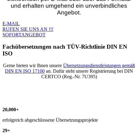
und erhalten umgehend ein unverbindliches
Angebot.
E-MAIL
RUFEN SIE UNS AN !!!
SOFORTANGEBOT
Fachübersetzungen nach TÜV-Richtlinie DIN EN
ISO
Gerne bieten wir Ihnen unsere
Übersetzungsdienstleistungen gemäß
DIN EN ISO 17100
an. Dafür steht unsere Registrierung bei DIN
CERTCO (Reg.-Nr. 7U395)
20
,
000
+
erfolgreich abgeschlossene Übersetzungsprojekte
29
+