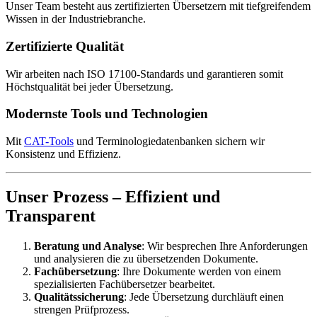
Unser Team besteht aus zertifizierten Übersetzern mit tiefgreifendem
Wissen in der Industriebranche.
Zertifizierte Qualität
Wir arbeiten nach ISO 17100-Standards und garantieren somit
Höchstqualität bei jeder Übersetzung.
Modernste Tools und Technologien
Mit
CAT-Tools
und Terminologiedatenbanken sichern wir
Konsistenz und Effizienz.
Unser Prozess – Effizient und
Transparent
Beratung und Analyse
: Wir besprechen Ihre Anforderungen
und analysieren die zu übersetzenden Dokumente.
Fachübersetzung
: Ihre Dokumente werden von einem
spezialisierten Fachübersetzer bearbeitet.
Qualitätssicherung
: Jede Übersetzung durchläuft einen
strengen Prüfprozess.