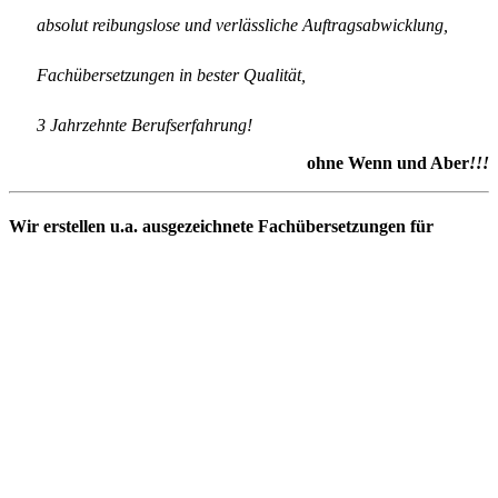
absolut reibungslose und verlässliche Auftragsabwicklung,
Fachübersetzungen in bester Qualität,
3 Jahrzehnte Berufserfahrung!
ohne Wenn und Aber
!!!
Wir erstellen u.a. ausgezeichnete Fachübersetzungen für