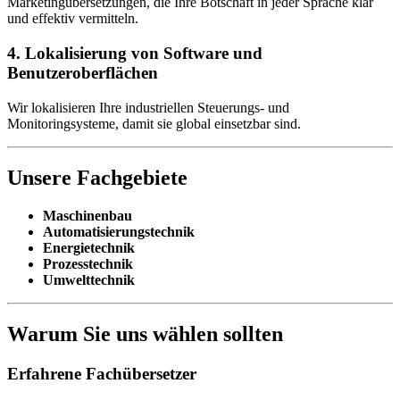
Marketingübersetzungen, die Ihre Botschaft in jeder Sprache klar
und effektiv vermitteln.
4. Lokalisierung von Software und
Benutzeroberflächen
Wir lokalisieren Ihre industriellen Steuerungs- und
Monitoringsysteme, damit sie global einsetzbar sind.
Unsere Fachgebiete
Maschinenbau
Automatisierungstechnik
Energietechnik
Prozesstechnik
Umwelttechnik
Warum Sie uns wählen sollten
Erfahrene Fachübersetzer