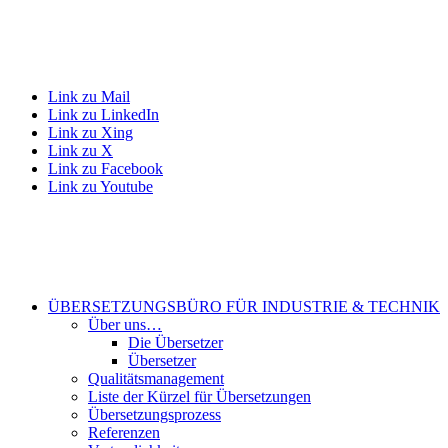
Link zu Mail
Link zu LinkedIn
Link zu Xing
Link zu X
Link zu Facebook
Link zu Youtube
ÜBERSETZUNGSBÜRO FÜR INDUSTRIE & TECHNIK
Über uns…
Die Übersetzer
Übersetzer
Qualitätsmanagement
Liste der Kürzel für Übersetzungen
Übersetzungsprozess
Referenzen