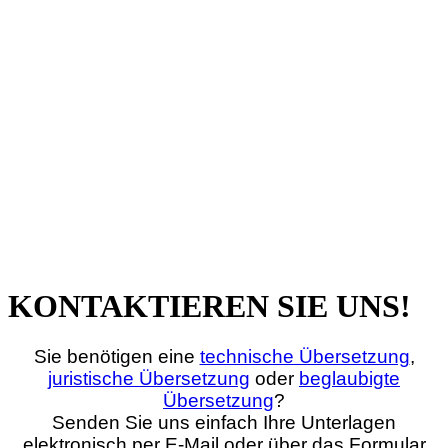
KONTAKTIEREN SIE UNS!
Sie benötigen eine
technische Übersetzung
,
juristische Übersetzung
oder
beglaubigte
Übersetzung
?
Senden Sie uns einfach Ihre Unterlagen
elektronisch per E‑Mail oder über das Formular