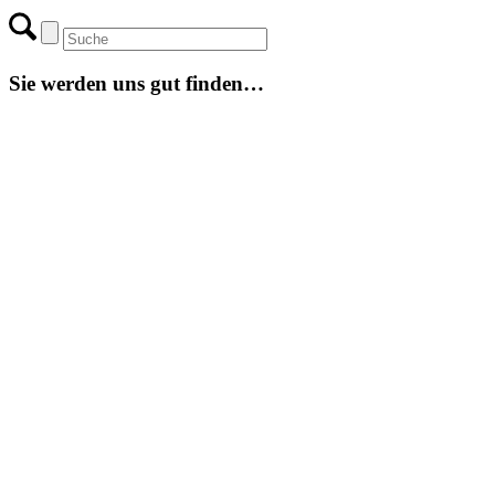
Sie werden uns gut finden…