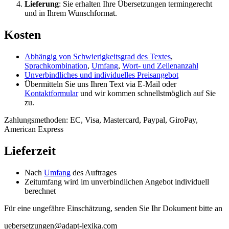
Lieferung
: Sie erhalten Ihre Übersetzungen termingerecht
und in Ihrem Wunschformat.
Kosten
Abhängig von Schwierigkeitsgrad des Textes
,
Sprachkombination
,
Umfang
,
Wort- und Zeilenanzahl
Unverbindliches und individuelles Preisangebot
Übermitteln Sie uns Ihren Text via E-Mail oder
Kontaktformular
und wir kommen schnellstmöglich auf Sie
zu.
Zahlungsmethoden: EC, Visa, Mastercard, Paypal, GiroPay,
American Express
Lieferzeit
Nach
Umfang
des Auftrages
Zeitumfang wird im unverbindlichen Angebot individuell
berechnet
Für eine ungefähre Einschätzung, senden Sie Ihr Dokument bitte an
uebersetzungen@adapt-lexika.com