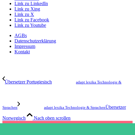
Link zu LinkedIn
Link zu Xing
Link zu X
Link zu Facebook
Link zu Youtube
AGBs
Datenschutzerklärung
Impressum
Kontakt
Übersetzer Portugiesisch
adapt lexika Technologie &
Übersetzer
Sprachen
adapt lexika Technologie & Sprachen
Norwegisch
Nach oben scrollen