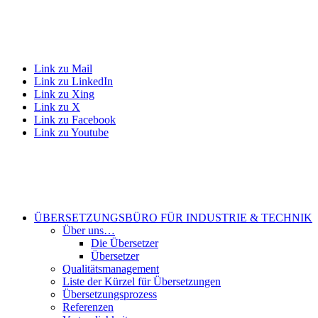
Link zu Mail
Link zu LinkedIn
Link zu Xing
Link zu X
Link zu Facebook
Link zu Youtube
ÜBERSETZUNGSBÜRO FÜR INDUSTRIE & TECHNIK
Über uns…
Die Übersetzer
Übersetzer
Qualitätsmanagement
Liste der Kürzel für Übersetzungen
Übersetzungsprozess
Referenzen