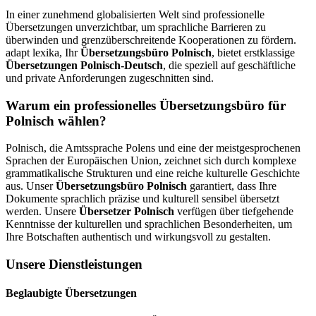
In einer zunehmend globalisierten Welt sind professionelle
Übersetzungen unverzichtbar, um sprachliche Barrieren zu
überwinden und grenzüberschreitende Kooperationen zu fördern.
adapt lexika, Ihr
Übersetzungsbüro Polnisch
, bietet erstklassige
Übersetzungen Polnisch-Deutsch
, die speziell auf geschäftliche
und private Anforderungen zugeschnitten sind.
Warum ein professionelles Übersetzungsbüro für
Polnisch wählen?
Polnisch, die Amtssprache Polens und eine der meistgesprochenen
Sprachen der Europäischen Union, zeichnet sich durch komplexe
grammatikalische Strukturen und eine reiche kulturelle Geschichte
aus. Unser
Übersetzungsbüro Polnisch
garantiert, dass Ihre
Dokumente sprachlich präzise und kulturell sensibel übersetzt
werden. Unsere
Übersetzer Polnisch
verfügen über tiefgehende
Kenntnisse der kulturellen und sprachlichen Besonderheiten, um
Ihre Botschaften authentisch und wirkungsvoll zu gestalten.
Unsere Dienstleistungen
Beglaubigte Übersetzungen