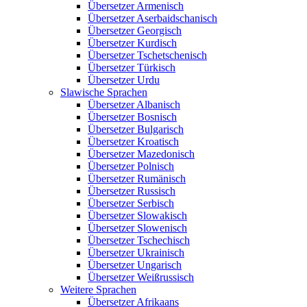
Übersetzer Armenisch
Übersetzer Aserbaidschanisch
Übersetzer Georgisch
Übersetzer Kurdisch
Übersetzer Tschetschenisch
Übersetzer Türkisch
Übersetzer Urdu
Slawische Sprachen
Übersetzer Albanisch
Übersetzer Bosnisch
Übersetzer Bulgarisch
Übersetzer Kroatisch
Übersetzer Mazedonisch
Übersetzer Polnisch
Übersetzer Rumänisch
Übersetzer Russisch
Übersetzer Serbisch
Übersetzer Slowakisch
Übersetzer Slowenisch
Übersetzer Tschechisch
Übersetzer Ukrainisch
Übersetzer Ungarisch
Übersetzer Weißrussisch
Weitere Sprachen
Übersetzer Afrikaans