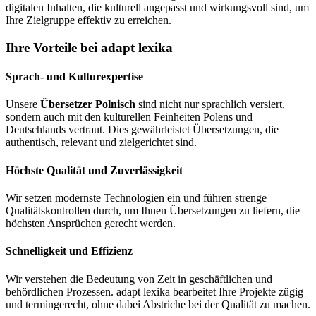
digitalen Inhalten, die kulturell angepasst und wirkungsvoll sind, um
Ihre Zielgruppe effektiv zu erreichen.
Ihre Vorteile bei adapt lexika
Sprach- und Kulturexpertise
Unsere
Übersetzer Polnisch
sind nicht nur sprachlich versiert,
sondern auch mit den kulturellen Feinheiten Polens und
Deutschlands vertraut. Dies gewährleistet Übersetzungen, die
authentisch, relevant und zielgerichtet sind.
Höchste Qualität und Zuverlässigkeit
Wir setzen modernste Technologien ein und führen strenge
Qualitätskontrollen durch, um Ihnen Übersetzungen zu liefern, die
höchsten Ansprüchen gerecht werden.
Schnelligkeit und Effizienz
Wir verstehen die Bedeutung von Zeit in geschäftlichen und
behördlichen Prozessen. adapt lexika bearbeitet Ihre Projekte zügig
und termingerecht, ohne dabei Abstriche bei der Qualität zu machen.