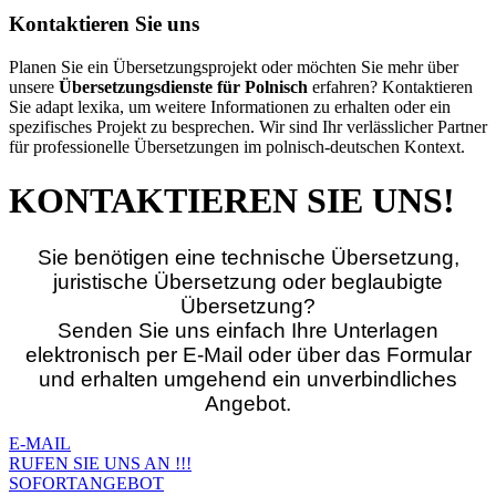
Kontaktieren Sie uns
Planen Sie ein Übersetzungsprojekt oder möchten Sie mehr über
unsere
Übersetzungsdienste für Polnisch
erfahren? Kontaktieren
Sie adapt lexika, um weitere Informationen zu erhalten oder ein
spezifisches Projekt zu besprechen. Wir sind Ihr verlässlicher Partner
für professionelle Übersetzungen im polnisch-deutschen Kontext.
KONTAKTIEREN SIE UNS!
Sie benötigen eine technische Übersetzung,
juristische Übersetzung oder beglaubigte
Übersetzung?
Senden Sie uns einfach Ihre Unterlagen
elektronisch per E‑Mail oder über das Formular
und erhalten umgehend ein unverbindliches
Angebot.
E-MAIL
RUFEN SIE UNS AN !!!
SOFORTANGEBOT