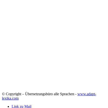
© Copyright – Übersetzungsbüro alle Sprachen -
www.adapt-
lexika.com
Link zu Mail