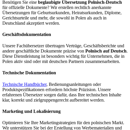
Benötigen Sie eine
beglaubigte Übersetzung Polnisch-Deutsch
für offizielle Dokumente? Wir erstellen rechtlich anerkannte
Übersetzungen für Geburtsurkunden, Heiratsurkunden, Diplome,
Gerichtsurteile und mehr, die sowohl in Polen als auch in
Deutschland akzeptiert werden.
Geschäftsdokumentation
Unsere Fachübersetzer übertragen Verträge, Geschäftsberichte und
andere geschäftliche Dokumente präzise von
Polnisch auf Deutsch
.
Diese Dienstleistung ist besonders wichtig für Unternehmen, die in
Polen aktiv sind oder mit deutschen Partnern zusammenarbeiten.
Technische Dokumentation
Technische Handbücher
, Bedienungsanleitungen oder
Produktspezifikationen erfordern höchste Präzision. Unsere
erfahrenen Übersetzer sorgen dafür, dass Ihre technischen Inhalte
klar, korrekt und zielgruppengerecht aufbereitet werden.
Marketing und Lokalisierung
Optimieren Sie Ihre Marketingstrategien für den polnischen Markt.
Wir unterstützen Sie bei der Erstellung von Werbematerialien und