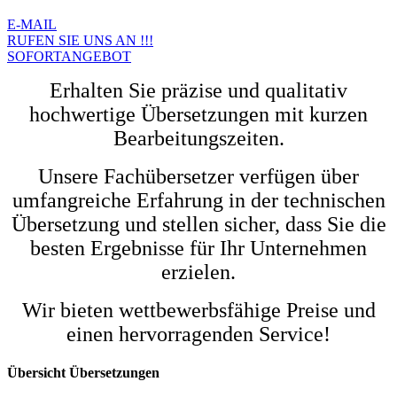
E-MAIL
RUFEN SIE UNS AN !!!
SOFORTANGEBOT
Erhalten Sie präzise und qualitativ
hochwertige Übersetzungen mit kurzen
Bearbeitungszeiten.
Unsere Fachübersetzer verfügen über
umfangreiche Erfahrung in der technischen
Übersetzung und stellen sicher, dass Sie die
besten Ergebnisse für Ihr Unternehmen
erzielen.
Wir bieten wettbewerbsfähige Preise und
einen hervorragenden Service!
Übersicht Übersetzungen