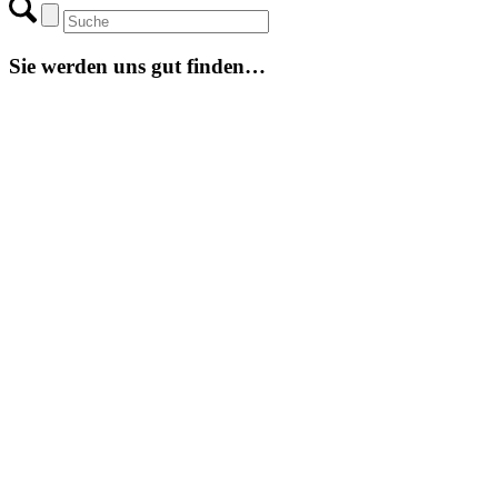
Sie werden uns gut finden…