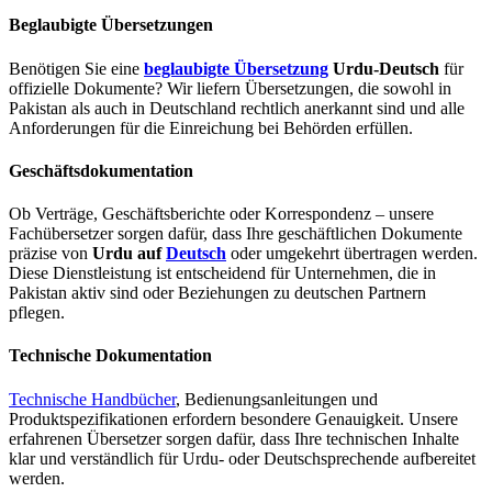
Beglaubigte Übersetzungen
Benötigen Sie eine
beglaubigte Übersetzung
Urdu-Deutsch
für
offizielle Dokumente? Wir liefern Übersetzungen, die sowohl in
Pakistan als auch in Deutschland rechtlich anerkannt sind und alle
Anforderungen für die Einreichung bei Behörden erfüllen.
Geschäftsdokumentation
Ob Verträge, Geschäftsberichte oder Korrespondenz – unsere
Fachübersetzer sorgen dafür, dass Ihre geschäftlichen Dokumente
präzise von
Urdu auf
Deutsch
oder umgekehrt übertragen werden.
Diese Dienstleistung ist entscheidend für Unternehmen, die in
Pakistan aktiv sind oder Beziehungen zu deutschen Partnern
pflegen.
Technische Dokumentation
Technische Handbücher
, Bedienungsanleitungen und
Produktspezifikationen erfordern besondere Genauigkeit. Unsere
erfahrenen Übersetzer sorgen dafür, dass Ihre technischen Inhalte
klar und verständlich für Urdu- oder Deutschsprechende aufbereitet
werden.