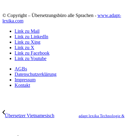
© Copyright – Übersetzungsbüro alle Sprachen -
www.adapt-
lexika.com
Link zu Mail
Link zu LinkedIn
Link zu Xing
Link zu X
Link zu Facebook
Link zu Youtube
AGBs
Datenschutzerklärung
Impressum
Kontakt
Übersetzer Vietnamesisch
adapt lexika Technologie &