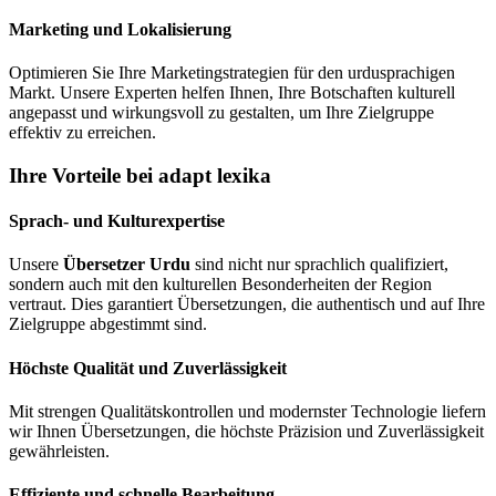
Marketing und Lokalisierung
Optimieren Sie Ihre Marketingstrategien für den urdusprachigen
Markt. Unsere Experten helfen Ihnen, Ihre Botschaften kulturell
angepasst und wirkungsvoll zu gestalten, um Ihre Zielgruppe
effektiv zu erreichen.
Ihre Vorteile bei adapt lexika
Sprach- und Kulturexpertise
Unsere
Übersetzer Urdu
sind nicht nur sprachlich qualifiziert,
sondern auch mit den kulturellen Besonderheiten der Region
vertraut. Dies garantiert Übersetzungen, die authentisch und auf Ihre
Zielgruppe abgestimmt sind.
Höchste Qualität und Zuverlässigkeit
Mit strengen Qualitätskontrollen und modernster Technologie liefern
wir Ihnen Übersetzungen, die höchste Präzision und Zuverlässigkeit
gewährleisten.
Effiziente und schnelle Bearbeitung