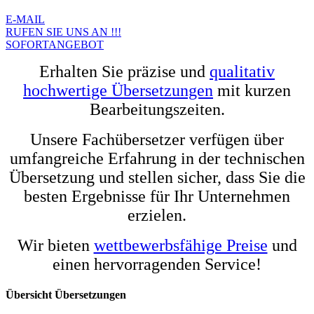
E-MAIL
RUFEN SIE UNS AN !!!
SOFORTANGEBOT
Erhalten Sie präzise und
qualitativ
hochwertige Übersetzungen
mit kurzen
Bearbeitungszeiten.
Unsere Fachübersetzer verfügen über
umfangreiche Erfahrung in der technischen
Übersetzung und stellen sicher, dass Sie die
besten Ergebnisse für Ihr Unternehmen
erzielen.
Wir bieten
wettbewerbsfähige Preise
und
einen hervorragenden Service!
Übersicht Übersetzungen