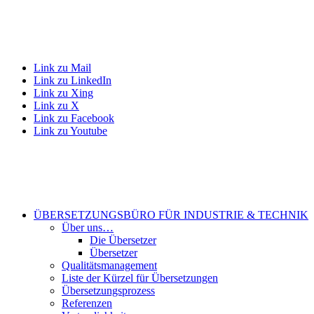
Link zu Mail
Link zu LinkedIn
Link zu Xing
Link zu X
Link zu Facebook
Link zu Youtube
ÜBERSETZUNGSBÜRO FÜR INDUSTRIE & TECHNIK
Über uns…
Die Übersetzer
Übersetzer
Qualitätsmanagement
Liste der Kürzel für Übersetzungen
Übersetzungsprozess
Referenzen