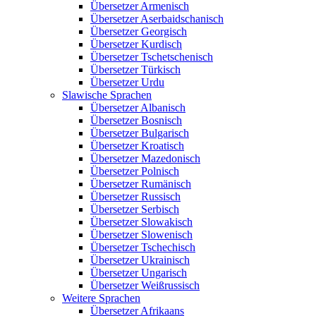
Übersetzer Armenisch
Übersetzer Aserbaidschanisch
Übersetzer Georgisch
Übersetzer Kurdisch
Übersetzer Tschetschenisch
Übersetzer Türkisch
Übersetzer Urdu
Slawische Sprachen
Übersetzer Albanisch
Übersetzer Bosnisch
Übersetzer Bulgarisch
Übersetzer Kroatisch
Übersetzer Mazedonisch
Übersetzer Polnisch
Übersetzer Rumänisch
Übersetzer Russisch
Übersetzer Serbisch
Übersetzer Slowakisch
Übersetzer Slowenisch
Übersetzer Tschechisch
Übersetzer Ukrainisch
Übersetzer Ungarisch
Übersetzer Weißrussisch
Weitere Sprachen
Übersetzer Afrikaans