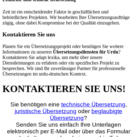
Zeit ist ein entscheidender Faktor in geschäftlichen und
behördlichen Projekten. Wir bearbeiten Ihre Übersetzungsaufträge
zügig, ohne dabei Kompromisse bei der Qualität einzugehen.
Kontaktieren Sie uns
Planen Sie ein Übersetzungsprojekt oder benötigen Sie weitere
Informationen zu unseren
Übersetzungsdiensten für Urdu
?
Kontaktieren Sie adapt lexika, um mehr über unsere
Dienstleistungen zu erfahren oder ein spezifisches Projekt zu
besprechen. Wir sind Ihr zuverlässiger Partner für professionelle
Übersetzungen im urdu-deutschen Kontext.
KONTAKTIEREN SIE UNS!
Sie benötigen eine
technische Übersetzung
,
juristische Übersetzung
oder
beglaubigte
Übersetzung
?
Senden Sie uns einfach Ihre Unterlagen
elektronisch per E‑Mail oder über das Formular