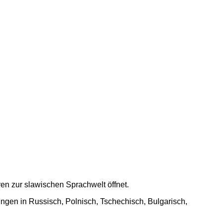
en zur slawischen Sprachwelt öffnet.
ungen in Russisch, Polnisch, Tschechisch, Bulgarisch,