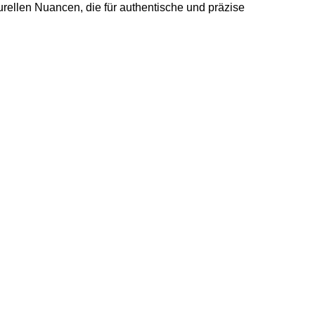
urellen Nuancen, die für authentische und präzise