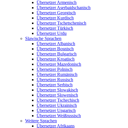
Übersetzer Armenisch
Übersetzer Aserbaidschanisch
Übersetzer Georgisch
Übersetzer Kurdisch
Übersetzer Tschetschenisch
Übersetzer Türkisch
Übersetzer Urdu
Slawische Sprachen
Übersetzer Albanisch
Übersetzer Bosnisch
Übersetzer Bulgarisch
Übersetzer Kroatisch
Übersetzer Mazedonisch
Übersetzer Polnisch
Übersetzer Rumänisch
Übersetzer Russisch
Übersetzer Serbisch
Übersetzer Slowakisch
Übersetzer Slowenisch
Übersetzer Tschechisch
Übersetzer Ukrainisch
Übersetzer Ungarisch
Übersetzer Weißrussisch
Weitere Sprachen
Übersetzer Afrikaans