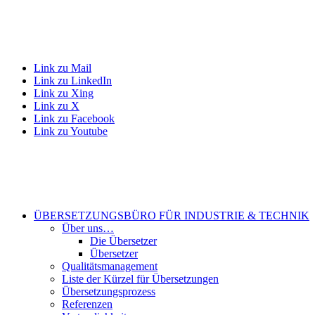
Link zu Mail
Link zu LinkedIn
Link zu Xing
Link zu X
Link zu Facebook
Link zu Youtube
ÜBERSETZUNGSBÜRO FÜR INDUSTRIE & TECHNIK
Über uns…
Die Übersetzer
Übersetzer
Qualitätsmanagement
Liste der Kürzel für Übersetzungen
Übersetzungsprozess
Referenzen