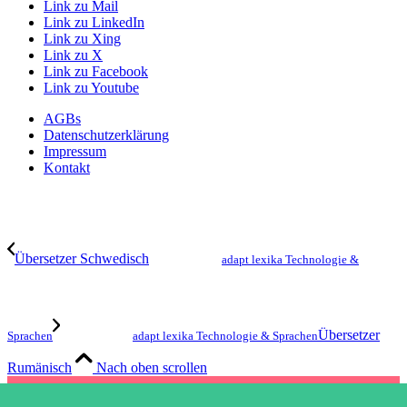
Link zu Mail
Link zu LinkedIn
Link zu Xing
Link zu X
Link zu Facebook
Link zu Youtube
AGBs
Datenschutzerklärung
Impressum
Kontakt
Übersetzer Schwedisch
adapt lexika Technologie &
Übersetzer
Sprachen
adapt lexika Technologie & Sprachen
Rumänisch
Nach oben scrollen