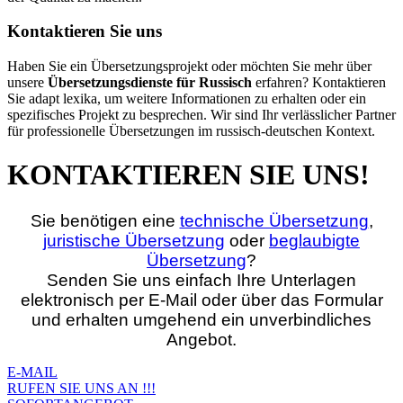
Kontaktieren Sie uns
Haben Sie ein Übersetzungsprojekt oder möchten Sie mehr über
unsere
Übersetzungsdienste für Russisch
erfahren? Kontaktieren
Sie adapt lexika, um weitere Informationen zu erhalten oder ein
spezifisches Projekt zu besprechen. Wir sind Ihr verlässlicher Partner
für professionelle Übersetzungen im russisch-deutschen Kontext.
KONTAKTIEREN SIE UNS!
Sie benötigen eine
technische Übersetzung
,
juristische Übersetzung
oder
beglaubigte
Übersetzung
?
Senden Sie uns einfach Ihre Unterlagen
elektronisch per E‑Mail oder über das Formular
und erhalten umgehend ein unverbindliches
Angebot.
E-MAIL
RUFEN SIE UNS AN !!!