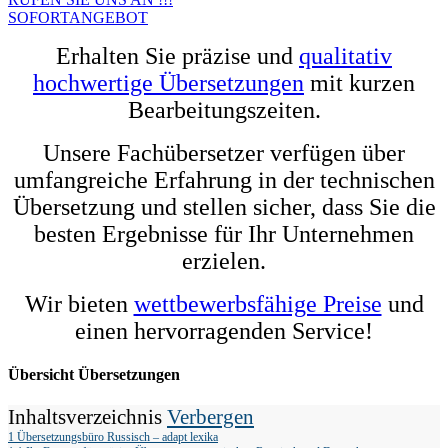
SOFORTANGEBOT
Erhalten Sie präzise und
qualitativ
hochwertige Übersetzungen
mit kurzen
Bearbeitungszeiten.
Unsere Fachübersetzer verfügen über
umfangreiche Erfahrung in der technischen
Übersetzung und stellen sicher, dass Sie die
besten Ergebnisse für Ihr Unternehmen
erzielen.
Wir bieten
wettbewerbsfähige Preise
und
einen hervorragenden Service!
Übersicht Übersetzungen
Inhaltsverzeichnis
Verbergen
1
Übersetzungsbüro Russisch – adapt lexika