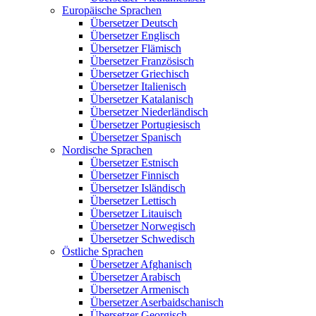
Europäische Sprachen
Übersetzer Deutsch
Übersetzer Englisch
Übersetzer Flämisch
Übersetzer Französisch
Übersetzer Griechisch
Übersetzer Italienisch
Übersetzer Katalanisch
Übersetzer Niederländisch
Übersetzer Portugiesisch
Übersetzer Spanisch
Nordische Sprachen
Übersetzer Estnisch
Übersetzer Finnisch
Übersetzer Isländisch
Übersetzer Lettisch
Übersetzer Litauisch
Übersetzer Norwegisch
Übersetzer Schwedisch
Östliche Sprachen
Übersetzer Afghanisch
Übersetzer Arabisch
Übersetzer Armenisch
Übersetzer Aserbaidschanisch
Übersetzer Georgisch