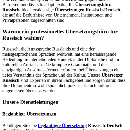
Barrieren unerlässlich. adapt lexika, Ihr
Übersetzungsbüro
Russisch
, bietet erstklassige
Übersetzungen Russisch-Deutsch
,
die auf die Bedürfnisse von Unternehmen, Institutionen und
Privatpersonen zugeschnitten sind.
Warum ein professionelles Übersetzungsbüro für
Russisch wählen?
Russisch, die Amtssprache Russlands und eine der
meistgesprochenen Sprachen weltweit, hat eine herausragende
Bedeutung im internationalen Handel, in der Diplomatie und im
kulturellen Austausch. Die komplexe Grammatik und die
einzigartigen Ausdrucksformen erfordern bei Übersetzungen ein
tiefes Verständnis der Sprache und der Kultur. Unsere
Übersetzer
Russisch
sind Experten in ihrem Fachgebiet und sorgen dafür, dass
Ihre Dokumente sowohl sprachlich präzise als auch kulturell
angemessen übersetzt werden.
Unsere Dienstleistungen
Beglaubigte Übersetzungen
Benötigen Sie eine
beglaubigte Übersetzung
Russisch-Deutsch