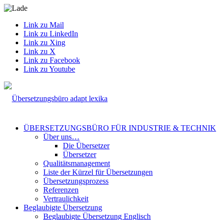
Link zu Mail
Link zu LinkedIn
Link zu Xing
Link zu X
Link zu Facebook
Link zu Youtube
ÜBERSETZUNGSBÜRO FÜR INDUSTRIE & TECHNIK
Über uns…
Die Übersetzer
Übersetzer
Qualitätsmanagement
Liste der Kürzel für Übersetzungen
Übersetzungsprozess
Referenzen
Vertraulichkeit
Beglaubigte Übersetzung
Beglaubigte Übersetzung Englisch