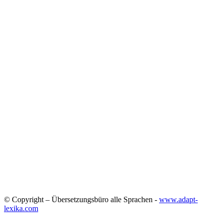
© Copyright – Übersetzungsbüro alle Sprachen -
www.adapt-
lexika.com