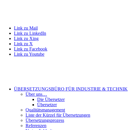
Link zu Mail
Link zu LinkedIn
Link zu Xing
Link zu X
Link zu Facebook
Link zu Youtube
ÜBERSETZUNGSBÜRO FÜR INDUSTRIE & TECHNIK
Über uns…
Die Übersetzer
Übersetzer
Qualitätsmanagement
Liste der Kürzel für Übersetzungen
Übersetzungsprozess
Referenzen