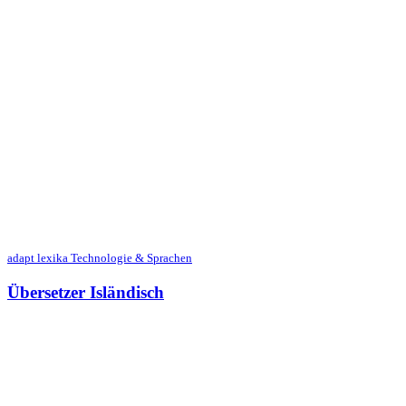
adapt lexika Technologie & Sprachen
Übersetzer Isländisch