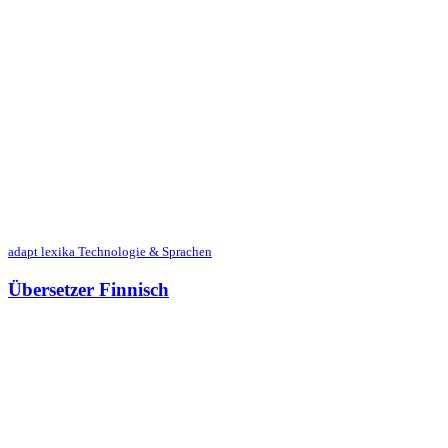
adapt lexika Technologie & Sprachen
Übersetzer Finnisch