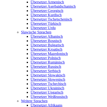
Übersetzer Armenisch
Übersetzer Aserbaidschanisch
Übersetzer Georgisch
Übersetzer Kurdisch
Übersetzer Tschetschenisch
Übersetzer Türkisch
Übersetzer Urdu
Slawische Sprachen
Übersetzer Albanisch
Übersetzer Bosnisch
Übersetzer Bulgarisch
Übersetzer Kroatisch
Übersetzer Mazedonisch
Übersetzer Polnisch
Übersetzer Rumänisch
Übersetzer Russisch
Übersetzer Serbisch
Übersetzer Slowakisch
Übersetzer Slowenisch
Übersetzer Tschechisch
Übersetzer Ukrainisch
Übersetzer Ungarisch
Übersetzer Weißrussisch
Weitere Sprachen
Übersetzer Afrikaans