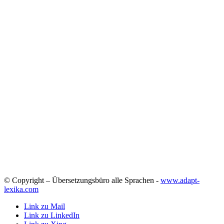
© Copyright – Übersetzungsbüro alle Sprachen -
www.adapt-
lexika.com
Link zu Mail
Link zu LinkedIn