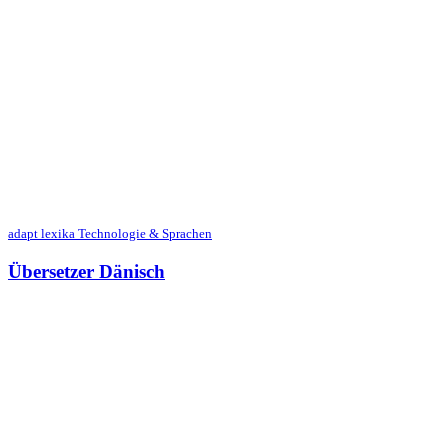
adapt lexika Technologie & Sprachen
Übersetzer Dänisch