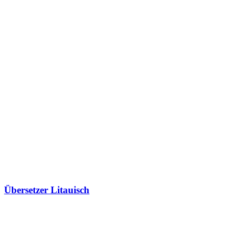
Übersetzer Litauisch