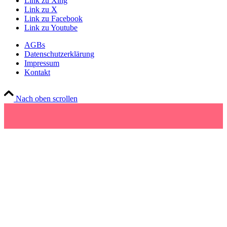
Link zu Xing
Link zu X
Link zu Facebook
Link zu Youtube
AGBs
Datenschutzerklärung
Impressum
Kontakt
Nach oben scrollen