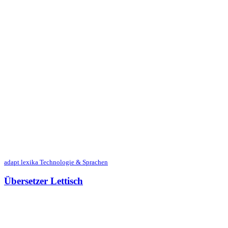
adapt lexika Technologie & Sprachen
Übersetzer Lettisch