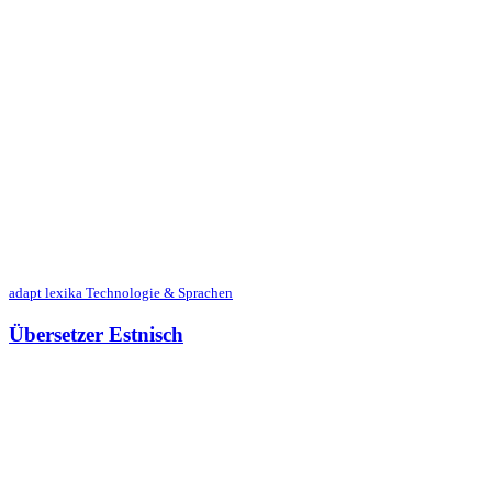
adapt lexika Technologie & Sprachen
Übersetzer Estnisch