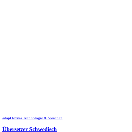
adapt lexika Technologie & Sprachen
Übersetzer Schwedisch