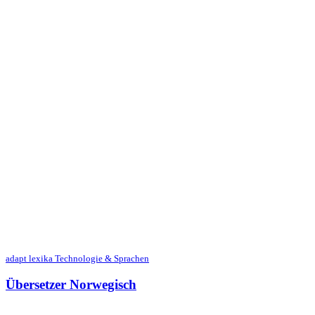
adapt lexika Technologie & Sprachen
Übersetzer Norwegisch